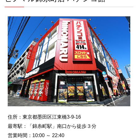
住所：東京都墨田区江東橋3-9-16
最寄駅：「錦糸町駅」南口から徒歩３分
営業時間：10:00 ～ 22:40