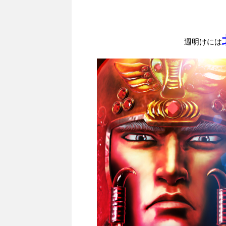
週明けには