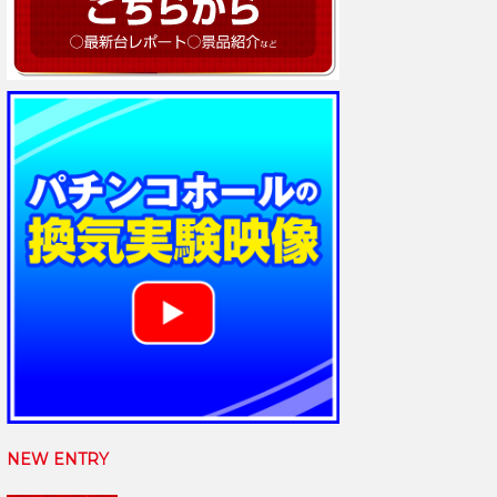
NEW ENTRY