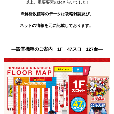
以上、重要要素のおさらいでした♪
※解析数値等のデータは攻略雑誌及び、
ネットの情報を元に記載しております。
―設置機種のご案内 1F 47スロ 127台―