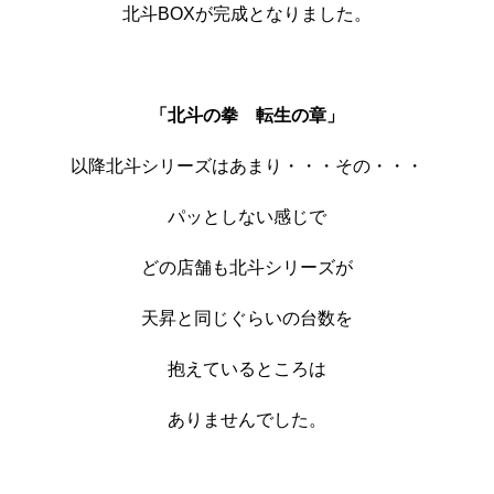
北斗BOXが完成となりました。
「北斗の拳 転生の章」
以降北斗シリーズはあまり・・・その・・・
パッとしない感じで
どの店舗も北斗シリーズが
天昇と同じぐらいの台数を
抱えているところは
ありませんでした。