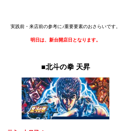
実践前・来店前の参考に♪重要要素のおさらいです。
明日は、新台開店日となります。
■北斗の拳 天昇