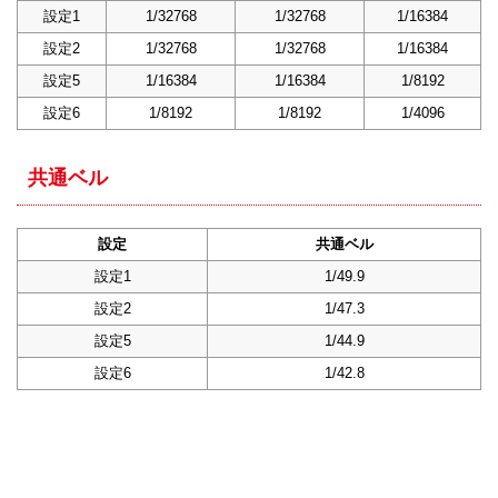
設定1
1/32768
1/32768
1/16384
設定2
1/32768
1/32768
1/16384
設定5
1/16384
1/16384
1/8192
設定6
1/8192
1/8192
1/4096
共通ベル
設定
共通ベル
設定1
1/49.9
設定2
1/47.3
設定5
1/44.9
設定6
1/42.8