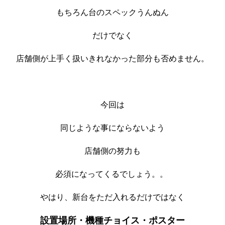
もちろん台のスペックうんぬん
だけでなく
店舗側が上手く扱いきれなかった部分も否めません。
今回は
同じような事にならないよう
店舗側の努力も
必須になってくるでしょう。。
やはり、新台をただ入れるだけではなく
設置場所・機種チョイス・ポスター