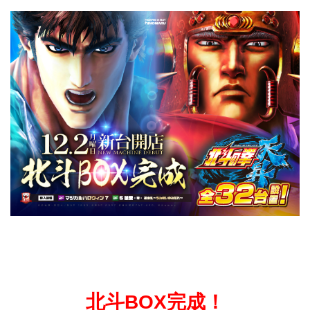
北斗BOX完成！