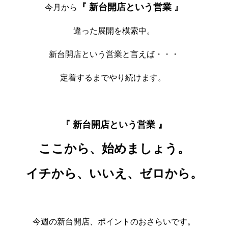
『 新台開店という営業 』
今月から
違った展開を模索中。
新台開店という営業と言えば・・・
定着するまでやり続けます。
『 新台開店という営業 』
ここから、始めましょう。
イチから、いいえ、ゼロから。
今週の新台開店、ポイントのおさらいです。