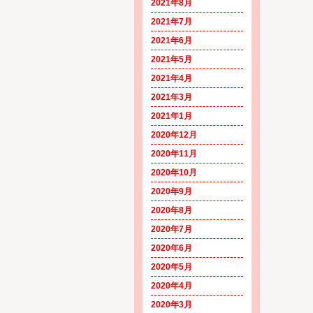
2021年8月
2021年7月
2021年6月
2021年5月
2021年4月
2021年3月
2021年1月
2020年12月
2020年11月
2020年10月
2020年9月
2020年8月
2020年7月
2020年6月
2020年5月
2020年4月
2020年3月