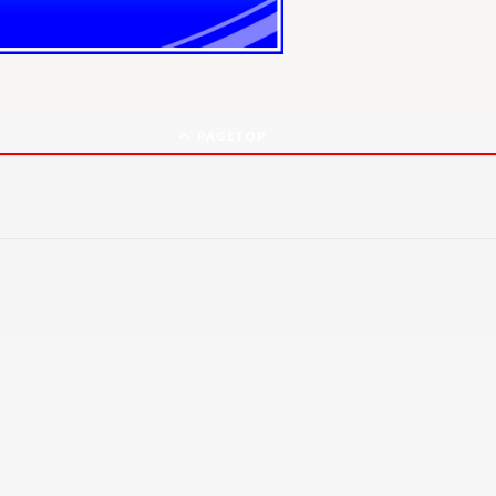
PAGETOP