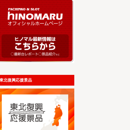
東北復興応援景品