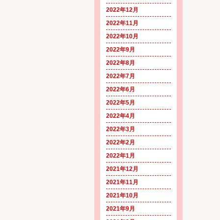
2022年12月
2022年11月
2022年10月
2022年9月
2022年8月
2022年7月
2022年6月
2022年5月
2022年4月
2022年3月
2022年2月
2022年1月
2021年12月
2021年11月
2021年10月
2021年9月