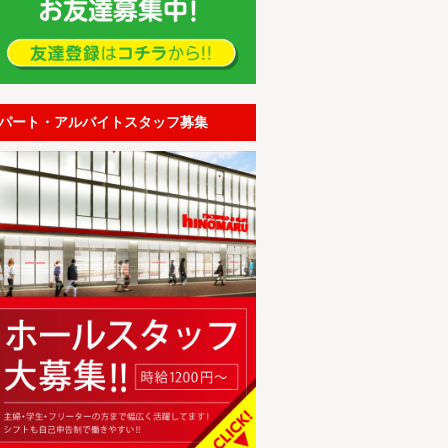
パート・アルバイトスタッフ募集