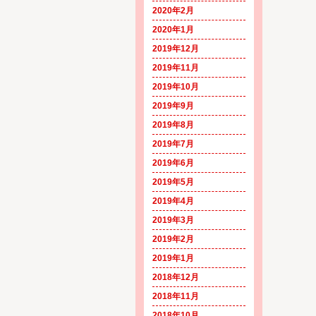
2020年2月
2020年1月
2019年12月
2019年11月
2019年10月
2019年9月
2019年8月
2019年7月
2019年6月
2019年5月
2019年4月
2019年3月
2019年2月
2019年1月
2018年12月
2018年11月
2018年10月