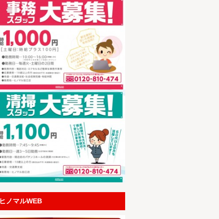
ヒノマルWEB