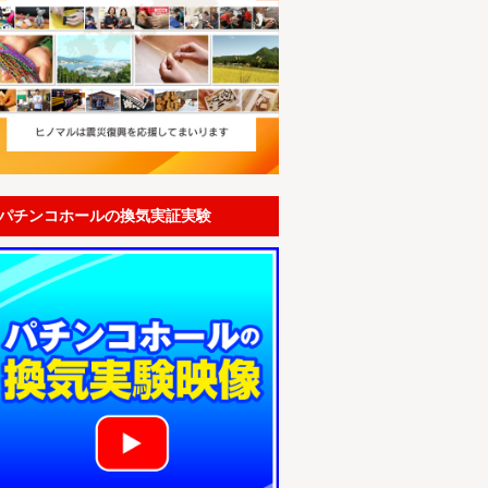
パチンコホールの換気実証実験