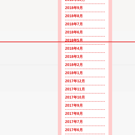
2018年9月
2018年8月
2018年7月
2018年6月
2018年5月
2018年4月
ヒノマル狛江店のブログ
2018年3月
2018年2月
2018年1月
2017年12月
2017年11月
2017年10月
2017年9月
2017年8月
2017年7月
2017年6月