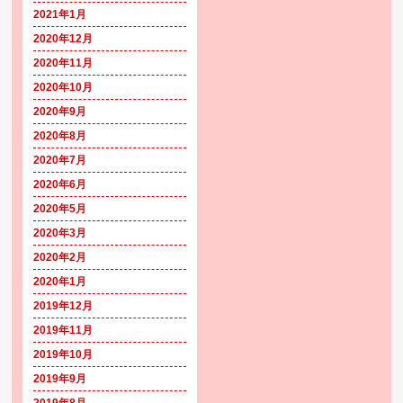
2021年1月
2020年12月
2020年11月
2020年10月
2020年9月
2020年8月
2020年7月
2020年6月
2020年5月
2020年3月
2020年2月
2020年1月
2019年12月
2019年11月
2019年10月
2019年9月
2019年8月