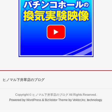
ヒノマル下井草店のブログ
Copyright ©
ヒノマル下井草店のブログ
All Rights Reserved.
Powered by
WordPress
&
BizVektor Theme
by
Vektor,Inc.
technology.