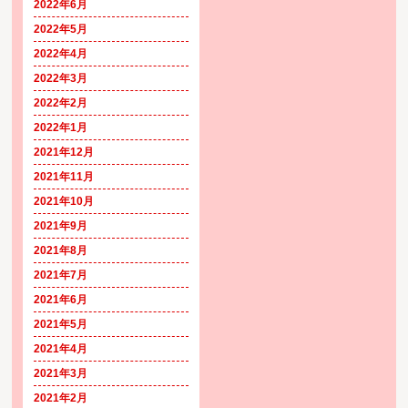
2022年6月
2022年5月
2022年4月
2022年3月
2022年2月
2022年1月
2021年12月
2021年11月
2021年10月
2021年9月
2021年8月
2021年7月
2021年6月
2021年5月
2021年4月
2021年3月
2021年2月