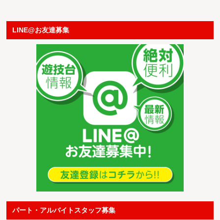
LINE@お友達募集
パート・アルバイトスタッフ募集