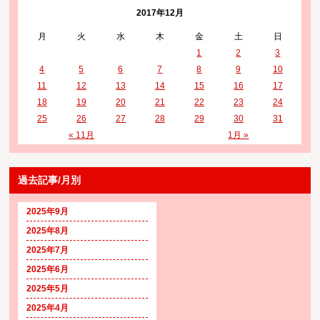
2017年12月
月
火
水
木
金
土
日
1
2
3
4
5
6
7
8
9
10
11
12
13
14
15
16
17
18
19
20
21
22
23
24
25
26
27
28
29
30
31
« 11月
1月 »
過去記事/月別
2025年9月
2025年8月
2025年7月
2025年6月
2025年5月
2025年4月