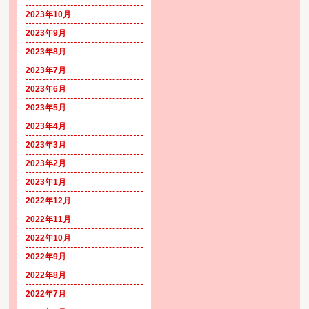
2023年10月
2023年9月
2023年8月
2023年7月
2023年6月
2023年5月
2023年4月
2023年3月
2023年2月
2023年1月
2022年12月
2022年11月
2022年10月
2022年9月
2022年8月
2022年7月