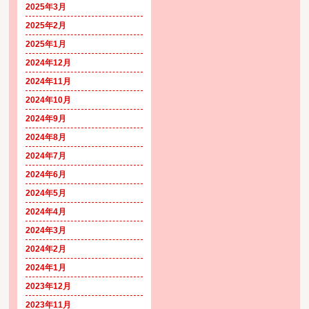
2025年3月
2025年2月
2025年1月
2024年12月
2024年11月
2024年10月
2024年9月
2024年8月
2024年7月
2024年6月
2024年5月
2024年4月
2024年3月
2024年2月
2024年1月
2023年12月
2023年11月