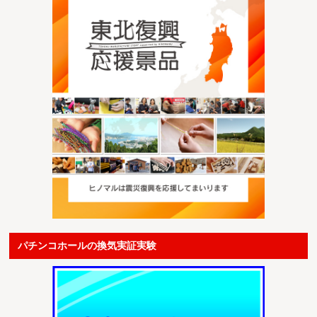
パチンコホールの換気実証実験