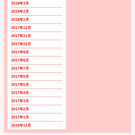
2018年3月
2018年2月
2018年1月
2017年12月
2017年11月
2017年10月
2017年9月
2017年8月
2017年7月
2017年6月
2017年5月
2017年4月
2017年3月
2017年2月
2017年1月
2016年12月