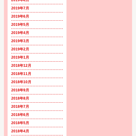
2019年7月
2019年6月
2019年5月
2019年4月
2019年3月
2019年2月
2019年1月
2018年12月
2018年11月
2018年10月
2018年9月
2018年8月
2018年7月
2018年6月
2018年5月
2018年4月