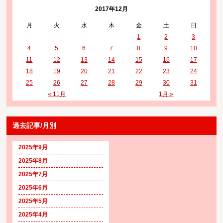
2017年12月
月
火
水
木
金
土
日
1
2
3
4
5
6
7
8
9
10
11
12
13
14
15
16
17
18
19
20
21
22
23
24
25
26
27
28
29
30
31
« 11月
1月 »
過去記事/月別
2025年9月
2025年8月
2025年7月
2025年6月
2025年5月
2025年4月