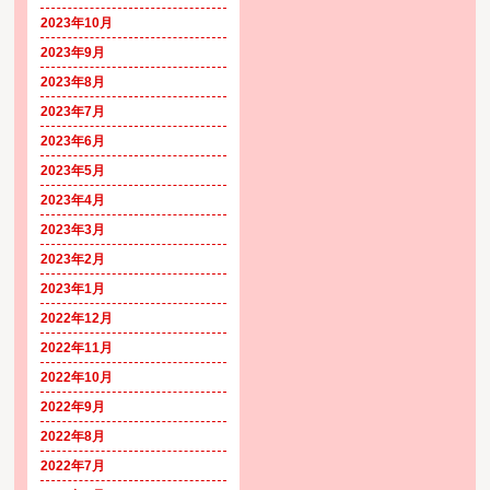
2023年10月
2023年9月
2023年8月
2023年7月
2023年6月
2023年5月
2023年4月
2023年3月
2023年2月
2023年1月
2022年12月
2022年11月
2022年10月
2022年9月
2022年8月
2022年7月