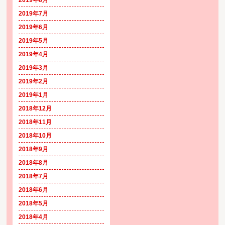
2019年7月
2019年6月
2019年5月
2019年4月
2019年3月
2019年2月
2019年1月
2018年12月
2018年11月
2018年10月
2018年9月
2018年8月
2018年7月
2018年6月
2018年5月
2018年4月