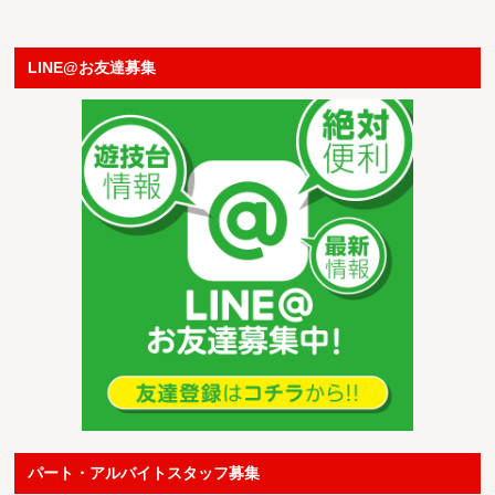
LINE@お友達募集
パート・アルバイトスタッフ募集