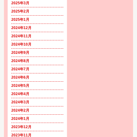
2025年3月
2025年2月
2025年1月
2024年12月
2024年11月
2024年10月
2024年9月
2024年8月
2024年7月
2024年6月
2024年5月
2024年4月
2024年3月
2024年2月
2024年1月
2023年12月
2023年11月