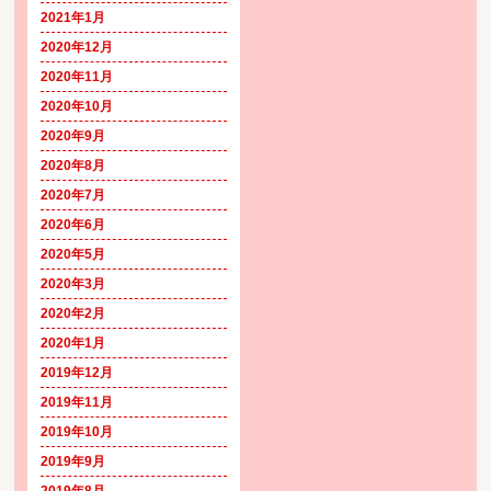
2021年1月
2020年12月
2020年11月
2020年10月
2020年9月
2020年8月
2020年7月
2020年6月
2020年5月
2020年3月
2020年2月
2020年1月
2019年12月
2019年11月
2019年10月
2019年9月
2019年8月