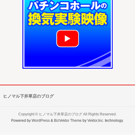
ヒノマル下井草店のブログ
Copyright ©
ヒノマル下井草店のブログ
All Rights Reserved.
Powered by
WordPress
&
BizVektor Theme
by
Vektor,Inc.
technology.