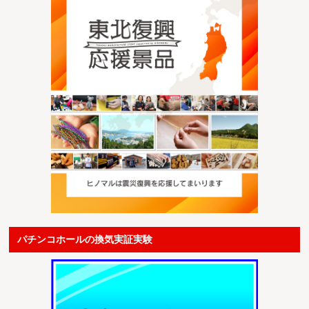
パチンコホールの換気実証実験