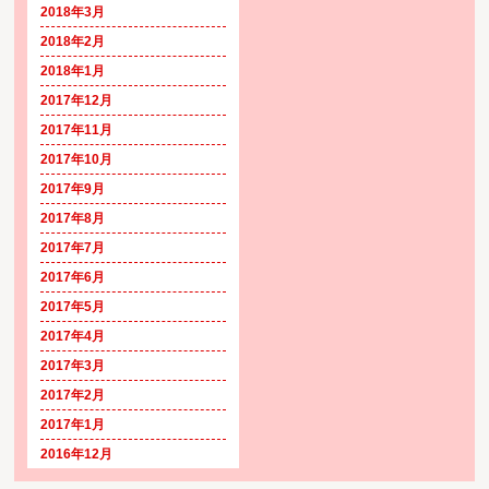
2018年3月
2018年2月
2018年1月
2017年12月
2017年11月
2017年10月
2017年9月
2017年8月
2017年7月
2017年6月
2017年5月
2017年4月
2017年3月
2017年2月
2017年1月
2016年12月