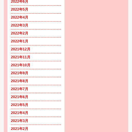
2022年6月
2022年5月
2022年4月
2022年3月
2022年2月
2022年1月
2021年12月
2021年11月
2021年10月
2021年9月
2021年8月
2021年7月
2021年6月
2021年5月
2021年4月
2021年3月
2021年2月