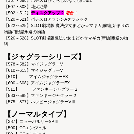
【387・388】パチスロひぐらしのなく頃に祭2
【507・508】花火絶景
【502・512】
ディスクアップ２
増台！
【520～521】パチスロアラジンAクラシック
【522～525】SLOT劇場版 魔法少女まどか☆マギカ[前編]始まりの
物語/[後編]永遠の物語
【526～528】SLOT劇場版魔法少女まどか☆マギカ[新編]叛逆の物
語
【ジャグラーシリーズ】
【578～582】マイジャグラーV
【610～613】マイジャグラーV
【510】 アイムジャグラーEX
【600～608】アイムジャグラーEX
【511】 ファンキージャグラー２
【583～588】ファンキージャグラー２
【575～577】ハッピージャグラーVⅢ
【ノーマルタイプ】
【387】ニューパルサーSPⅢ
【500】CCエンジェル