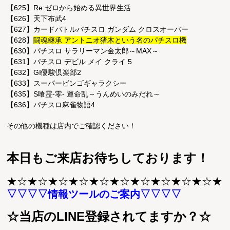
【625】Re:ゼロから始める異世界生活
【626】天下布武4
【627】カードバトルパチスロ ガンダム クロスオーバー
【628】
闘魂継承 アントニオ猪木という名のパチスロ機
【630】パチスロ サラリーマン金太郎～MAX～
【631】パチスロ デビル メイ クライ 5
【632】GI優駿倶楽部2
【633】スーパービンゴギャラクシー
【635】S喰霊‐零‐ 運命乱～うんめいのみだれ～
【636】パチスロ麻雀物語4
その他の機種は店内でご確認ください！
本日もご来店お待ちしております！
★☆★☆★☆★☆★☆★☆★☆★☆★
☆★☆★
▽▽▽▽情報ツールのご案内▽▽▽▽
☆当店のLINE登録されてますか？☆