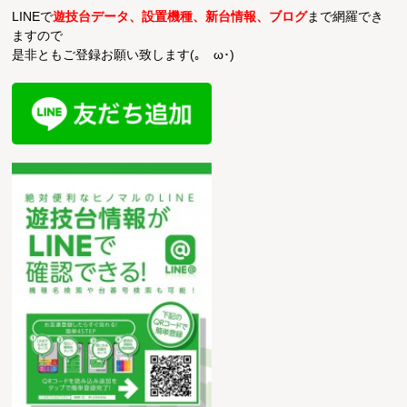
LINEで
遊技台
データ、設置機種、新台情報、ブログ
まで網羅でき
ますので
是非ともご登録お願い致します(｡ゝω･)ゞ