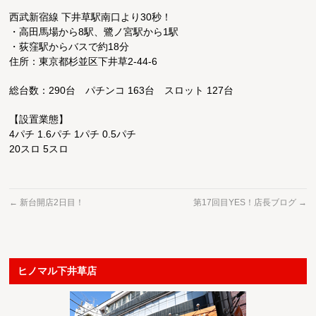
西武新宿線 下井草駅南口より30秒！
・高田馬場から8駅、鷺ノ宮駅から1駅
・荻窪駅からバスで約18分
住所：東京都杉並区下井草2-44-6
総台数：290台
パチンコ 163台
スロット 127台
【設置業態】
4パチ 1.6パチ 1パチ 0.5パチ
20スロ 5スロ
←
新台開店2日目！
第17回目YES！店長ブログ
→
ヒノマル下井草店