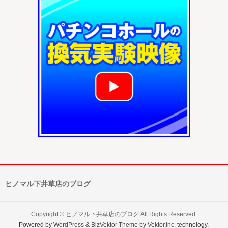
ヒノマル下井草店のブログ
Copyright ©
ヒノマル下井草店のブログ
All Rights Reserved.
Powered by
WordPress
&
BizVektor Theme
by
Vektor,Inc.
technology.