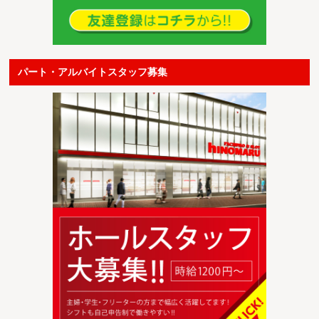
パート・アルバイトスタッフ募集