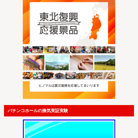
パチンコホールの換気実証実験