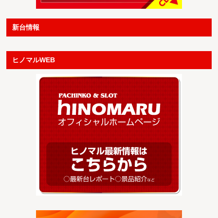
新台情報
ヒノマルWEB