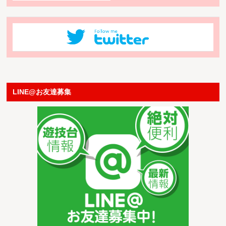
LINE@お友達募集