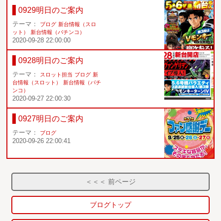
0929明日のご案内
テーマ：
ブログ
新台情報（スロ
ット）
新台情報（パチンコ）
2020-09-28 22:00:00
0928明日のご案内
テーマ：
スロット担当
ブログ
新
台情報（スロット）
新台情報（パチ
ンコ）
2020-09-27 22:00:30
0927明日のご案内
テーマ：
ブログ
2020-09-26 22:00:41
＜＜＜ 前ページ
ブログトップ