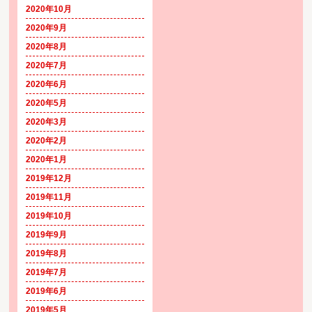
2020年10月
2020年9月
2020年8月
2020年7月
2020年6月
2020年5月
2020年3月
2020年2月
2020年1月
2019年12月
2019年11月
2019年10月
2019年9月
2019年8月
2019年7月
2019年6月
2019年5月