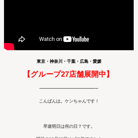
東京・神奈川・千葉・広島・愛媛
【グループ27店舗展開中】
—————————–
こんばんは。ケンちゃんです！
早速明日は何の日？です。