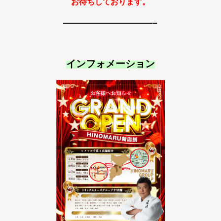
お待ちしております。
—————————–
インフォメーション