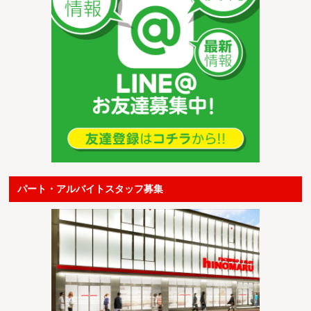
パート・アルバイトスタッフ募集