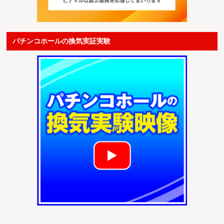
パチンコホールの換気実証実験