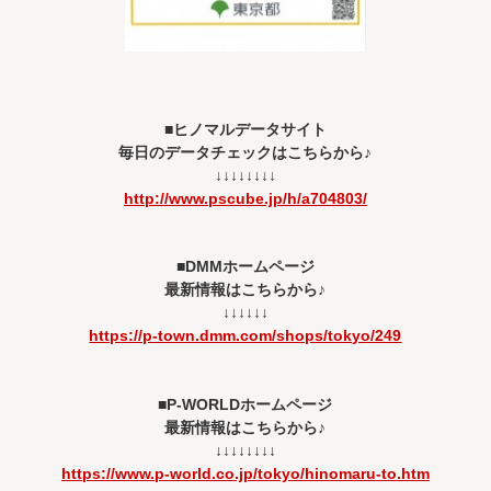
■ヒノマルデータサイト
毎日のデータチェックはこちらから♪
↓↓↓↓↓↓↓↓
http://www.pscube.jp/h/a704803/
■DMMホームページ
最新情報はこちらから♪
↓↓↓↓↓↓
https://p-town.dmm.com/shops/tokyo/249
■P-WORLDホームページ
最新情報はこちらから♪
↓↓↓↓↓↓↓↓
https://www.p-world.co.jp/tokyo/hinomaru-to.htm