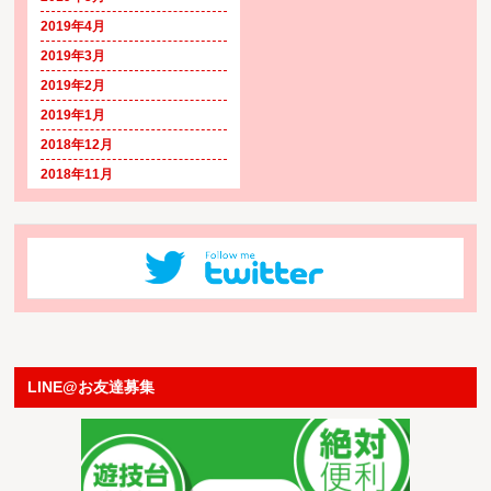
2019年4月
2019年3月
2019年2月
2019年1月
2018年12月
2018年11月
LINE@お友達募集