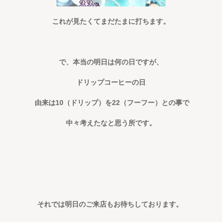
これが見たくてまだたまに打ちます。
で、本当の明日は何の日ですが、
ドリップコーヒーの日
由来は10（ドリップ）を22（フーフー）との事で
中々考えたなと思う所です。
それでは明日のご来店もお待ちしております。