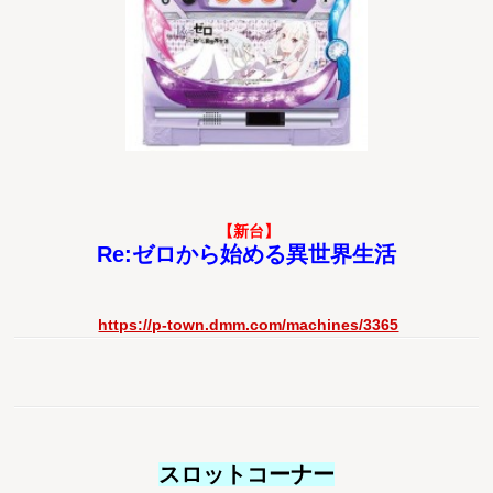
【新台】
Re:ゼロから始める異世界生活
https://p-town.dmm.com/machines/3365
スロットコーナー