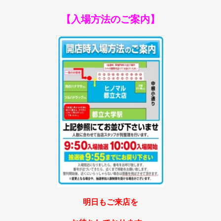
【入場方法のご案内】
明日もご来店を