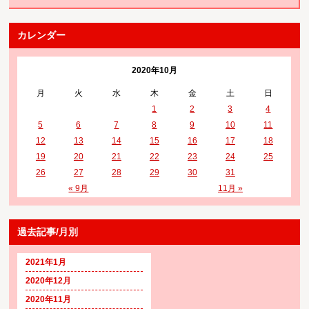
カレンダー
2020年10月
月
火
水
木
金
土
日
1
2
3
4
5
6
7
8
9
10
11
12
13
14
15
16
17
18
19
20
21
22
23
24
25
26
27
28
29
30
31
« 9月
11月 »
過去記事/月別
2021年1月
2020年12月
2020年11月