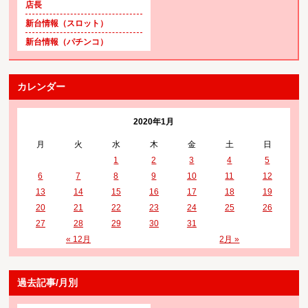
店長
新台情報（スロット）
新台情報（パチンコ）
カレンダー
2020年1月
月
火
水
木
金
土
日
1
2
3
4
5
6
7
8
9
10
11
12
13
14
15
16
17
18
19
20
21
22
23
24
25
26
27
28
29
30
31
« 12月
2月 »
過去記事/月別