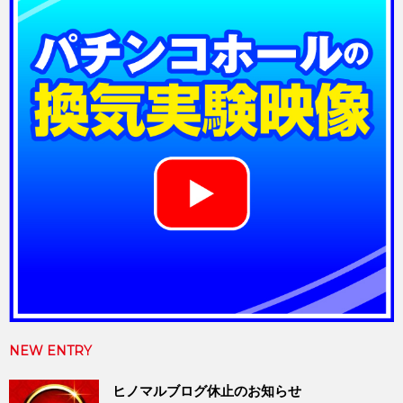
NEW ENTRY
ヒノマルブログ休止のお知らせ