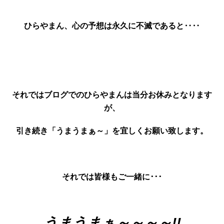
ひらやまん、
心の予想は永久に不滅であると‥‥
それではブログでのひらやまんは当分お休みとなります
が、
引き続き「うまうまぁ～」を宜しくお願い致します。
それでは皆様もご一緒に･･･
うまうまぁ～～～～!!