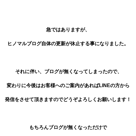
急ではありますが、
ヒノマルブログ自体の更新が休止する事になりました。
それに伴い、ブログが無くなってしまったので、
変わりに今後は
お客様へのご案内があればLINEの方から
発信をさせて頂きますのでどうぞよろしくお願いします！
もちろんブログが無くなっただけで