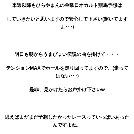
来週以降もひらやまんの金曜日オカルト競馬予想は
していきたいと思いますので
安心して下さい
(穿いてます
よ･･･)
明日も朝からうまぴょい伝説の曲を掛けて・・・
テンションMAXでホールを走り回ってますので、(走って
はない･･･)
是非、見かけたらお声掛け下さいw
思えばまだまだ予想したかったレースっていっぱいあった
んですよね。