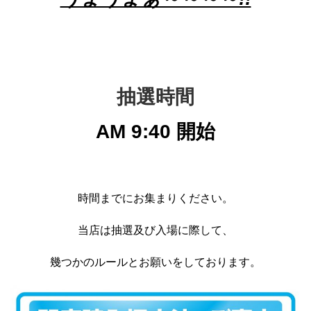
抽選時間
AM 9:40 開始
時間までにお集まりください。
当店は抽選及び入場に際して、
幾つかのルールとお願いをしております。