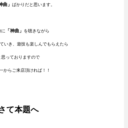
神曲」
ばかりだと思います。
時に
「神曲」
を聴きながら
ていき、遊技も楽しんでもらえたら
と思っておりますので
一からご来店頂ければ！！
さて本題へ