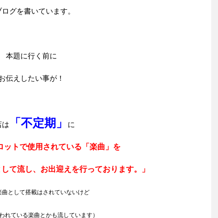
ブログを書いています。
本題に行く前に
お伝えしたい事が！
「不定期」
店は
に
ロットで使用されている「楽曲」を
として流し、お出迎えを行っております。」
楽曲として搭載はされていないけど
われている楽曲とかも流しています）