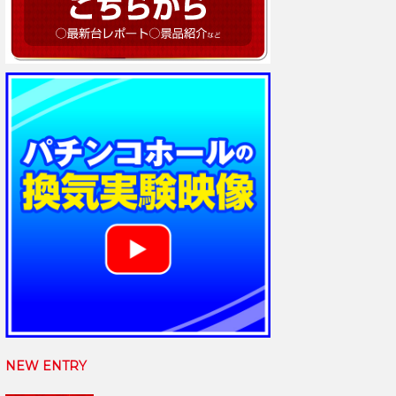
NEW ENTRY