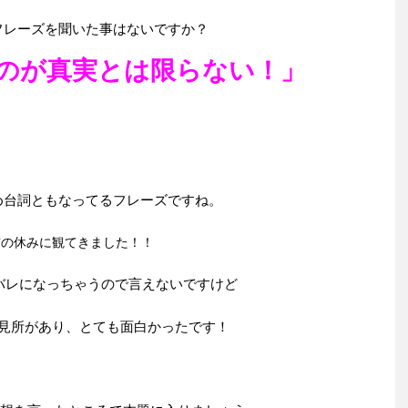
フレーズを聞いた事はないですか？
のが真実とは限らない！」
め台詞ともなってるフレーズですね。
前の休みに観てきました！！
バレになっちゃうので言えないですけど
見所があり、とても面白かったです！