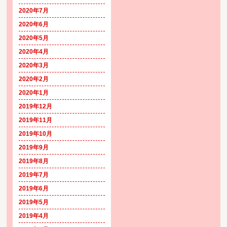
2020年7月
2020年6月
2020年5月
2020年4月
2020年3月
2020年2月
2020年1月
2019年12月
2019年11月
2019年10月
2019年9月
2019年8月
2019年7月
2019年6月
2019年5月
2019年4月