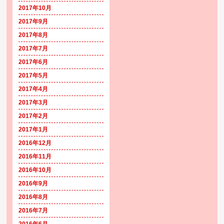
2017年10月
2017年9月
2017年8月
2017年7月
2017年6月
2017年5月
2017年4月
2017年3月
2017年2月
2017年1月
2016年12月
2016年11月
2016年10月
2016年9月
2016年8月
2016年7月
2016年6月