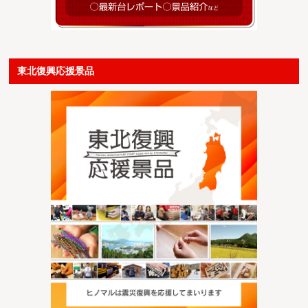
東北復興応援景品