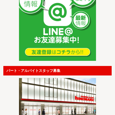
パート・アルバイトスタッフ募集