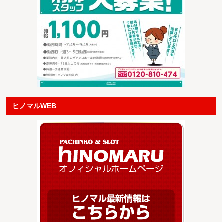
ヒノマルWEB