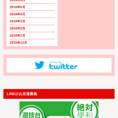
2016年5月
2016年4月
2016年3月
2016年2月
2016年1月
2015年12月
LINE@お友達募集