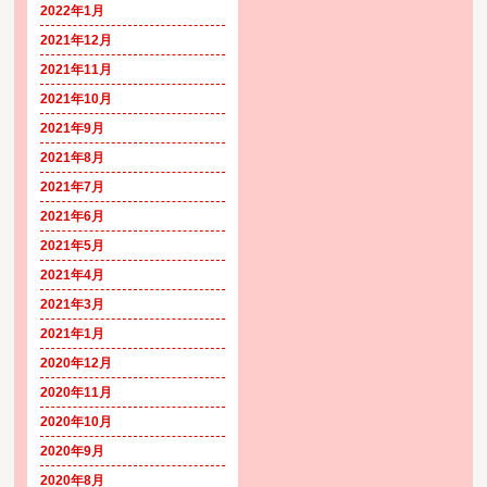
2022年1月
2021年12月
2021年11月
2021年10月
2021年9月
2021年8月
2021年7月
2021年6月
2021年5月
2021年4月
2021年3月
2021年1月
2020年12月
2020年11月
2020年10月
2020年9月
2020年8月