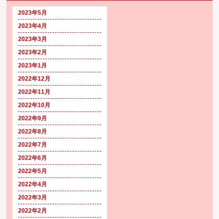
2023年5月
2023年4月
2023年3月
2023年2月
2023年1月
2022年12月
2022年11月
2022年10月
2022年9月
2022年8月
2022年7月
2022年6月
2022年5月
2022年4月
2022年3月
2022年2月