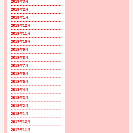
2019年3月
2019年2月
2019年1月
2018年12月
2018年11月
2018年10月
2018年9月
2018年8月
2018年7月
2018年6月
2018年5月
2018年4月
2018年3月
2018年2月
2018年1月
2017年12月
2017年11月